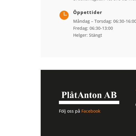
Öppettider

Måndag – Torsdag: 06:30-16:0
Fredag: 06:30-13:00
Helger: Stängt
Följ oss på
Facebook